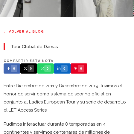
← VOLVER AL BLOG
Tour Global de Damas
COMPARTIR ESTA NOTA
0
0
0
0
0
Entre Diciembre de 2011 y Diciembre de 2019, tuvimos el
honor de servir como sistema de scoring oficial en
conjunto al Ladies European Tour y su serie de desarrollo
el LET Access Series.
Pudimos interactuar durante 8 temporadas en 4
continentes y servimos centenares de millones de