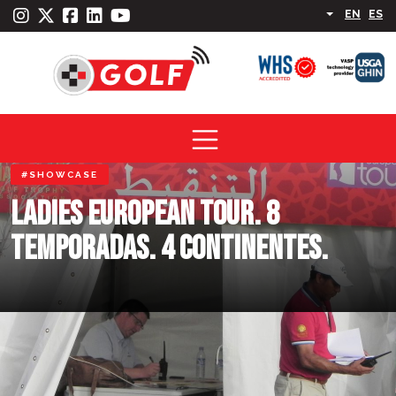
EN
ES
#SHOWCASE
LADIES EUROPEAN TOUR. 8
TEMPORADAS. 4 CONTINENTES.