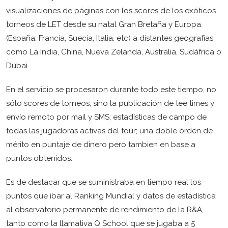
visualizaciones de páginas con los scores de los exóticos
torneos de LET desde su natal Gran Bretaña y Europa
(España, Francia, Suecia, Italia, etc) a distantes geografías
como La India, China, Nueva Zelanda, Australia, Sudáfrica o
Dubai.
En el servicio se procesaron durante todo este tiempo, no
sólo scores de torneos; sino la publicación de tee times y
envío remoto por mail y SMS; estadísticas de campo de
todas las jugadoras activas del tour; una doble órden de
mérito en puntaje de dinero pero tambien en base a
puntos obtenidos.
Es de destacar que se suministraba en tiempo real los
puntos que ibar al Ranking Mundial y datos de estadística
al observatorio permanente de rendimiento de la R&A,
tanto como la llamativa Q School que se jugaba a 5