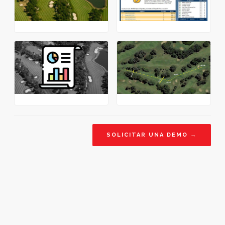
SOLICITAR UNA DEMO →