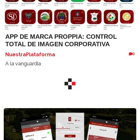
APP DE MARCA PROPPIA: CONTROL
TOTAL DE IMAGEN CORPORATIVA
NuestraPlataforma
0
A la vanguardia